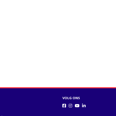
VOLG ONS