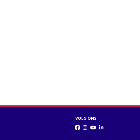
VOLG ONS