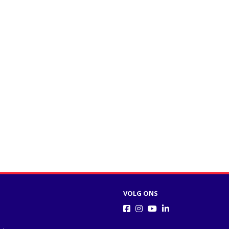
VOLG ONS