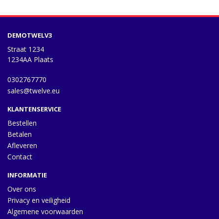
DEMOTWELV3
Straat 1234
1234AA Plaats
0302767770
sales@twelve.eu
KLANTENSERVICE
Bestellen
Betalen
Afleveren
Contact
INFORMATIE
Over ons
Privacy en veiligheid
Algemene voorwaarden