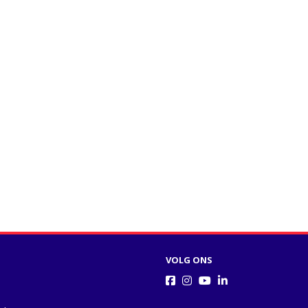
VOLG ONS