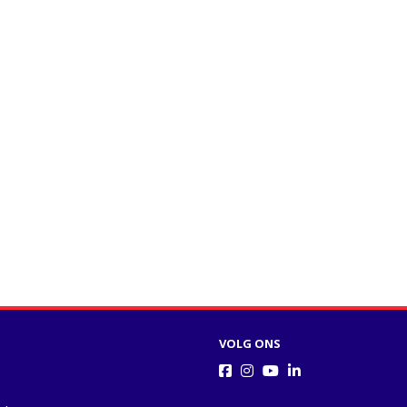
VOLG ONS