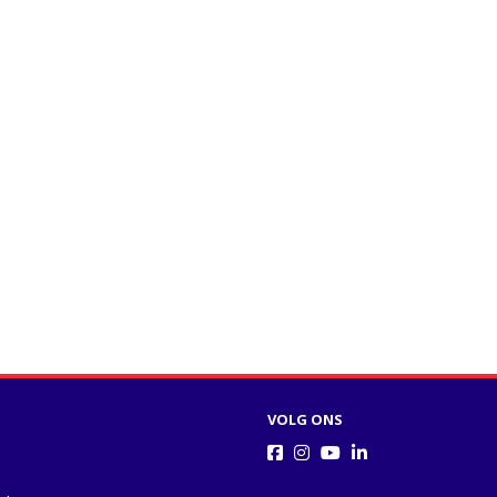
VOLG ONS