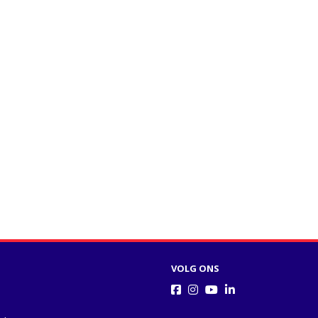
VOLG ONS