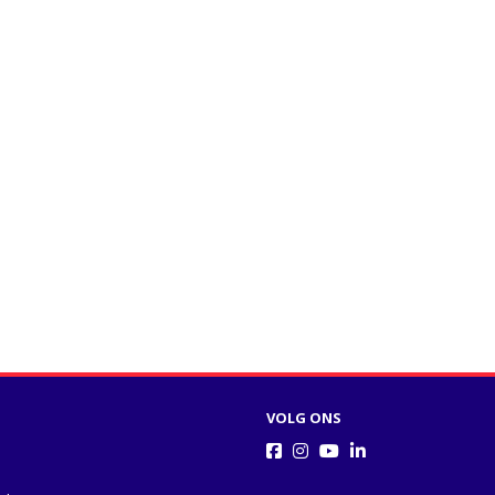
VOLG ONS