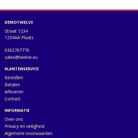
DEMOTWELV3
Straat 1234
1234AA Plaats
0302767770
sales@twelve.eu
KLANTENSERVICE
Bestellen
Betalen
Afleveren
Contact
INFORMATIE
Over ons
Privacy en veiligheid
Algemene voorwaarden