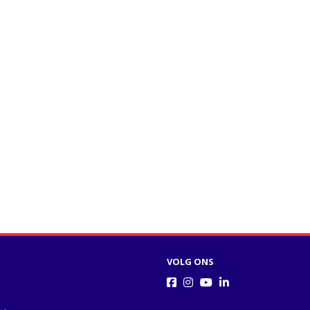
VOLG ONS