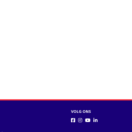
VOLG ONS