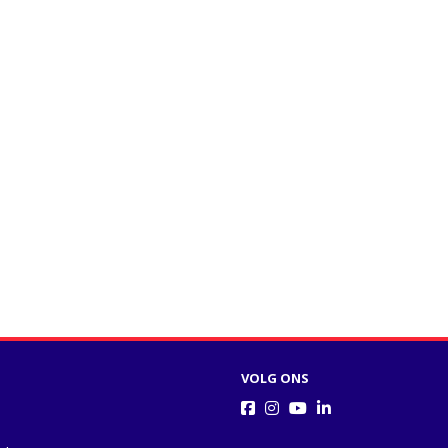
VOLG ONS