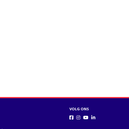
VOLG ONS