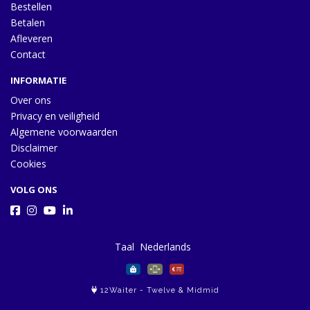
Bestellen
Betalen
Afleveren
Contact
INFORMATIE
Over ons
Privacy en veiligheid
Algemene voorwaarden
Disclaimer
Cookies
VOLG ONS
Taal
12Waiter
-
Twelve
&
Midmid