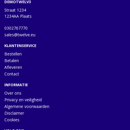
DEMOTWELV3
Straat 1234
1234AA Plaats
0302767770
sales@twelve.eu
KLANTENSERVICE
Bestellen
Betalen
Afleveren
Contact
INFORMATIE
Over ons
Privacy en veiligheid
Algemene voorwaarden
Disclaimer
Cookies